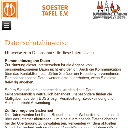
Datenschutzhinweise
Hinweise zum Datenschutz für diese Internetseite
Personenbezogene Daten
Zur Nutzung dieser Internetseiten ist die Angabe von
personenbezogenen Daten nicht erforderlich. Auch die Kommunikation
über das Kontaktformular dürfen Sie über ein Pseudonym vornehmen.
Personenbezogene Daten werden also nur erhoben, wenn Sie diese
freiwillig angeben.
Sofern Sie sich dazu entscheiden, werden diese Daten
selbstverständlich vertraulich behandelt. Insbesondere finden die
Maßgaben aus dem BDSG bzgl. Verarbeitung, Zweckbindung und
Auskunftsrecht Anwendung.
Zu Ihrer eigenen Sicherheit
Die Daten werden bei Ihrem Besuch unserer Webseiten verschlüsselt
über das Internet übertragen. Um eine ausreichende Datensicherheit
bei der Übertragung zu gewährleisten, verwenden wir dem aktuellen
Stand der Technik entsprechende Verschlüsselungsverfahren (SSL).